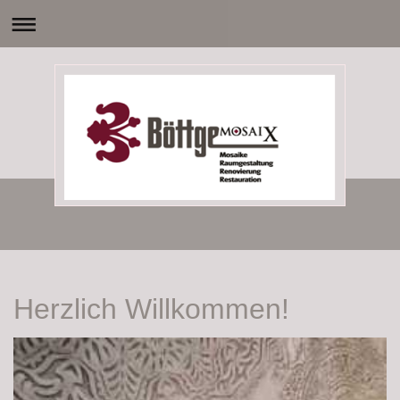
Herzlich Willkommen!