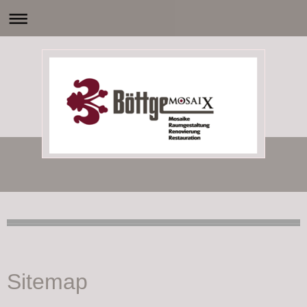
Sitemap