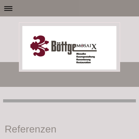
Referenzen